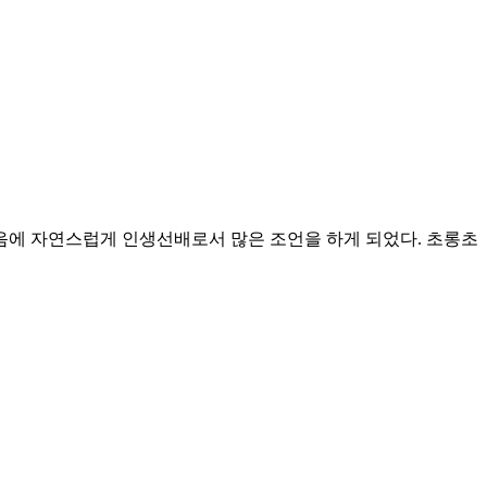
마음에 자연스럽게 인생선배로서 많은 조언을 하게 되었다. 초롱초