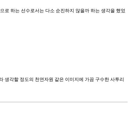
'으로 하는 선수로서는 다소 순진하지 않을까 하는 생각을 했었
라 생각할 정도의 천연자원 같은 이미지에 가끔 구수한 사투리