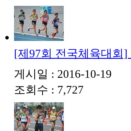
[제97회 전국체육대회]
게시일 : 2016-10-19
조회수 : 7,727