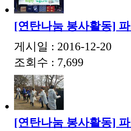
[연탄나눔 봉사활동] 
게시일 : 2016-12-20
조회수 : 7,699
[연탄나눔 봉사활동] 