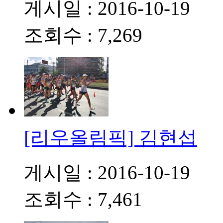
게시일 : 2016-10-19
조회수 : 7,269
[리우올림픽] 김현섭
게시일 : 2016-10-19
조회수 : 7,461