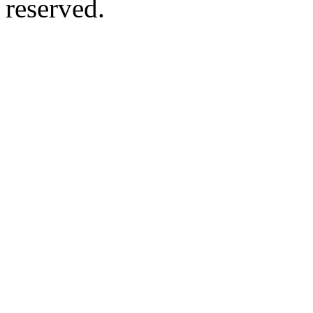
reserved.