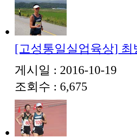
[고성통일실업육상] 최
게시일 : 2016-10-19
조회수 : 6,675