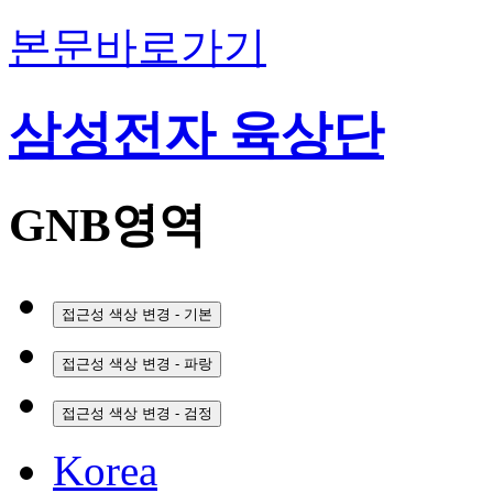
본문바로가기
삼성전자 육상단
GNB영역
접근성 색상 변경 - 기본
접근성 색상 변경 - 파랑
접근성 색상 변경 - 검정
Korea