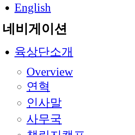
English
네비게이션
육상단소개
Overview
연혁
인사말
사무국