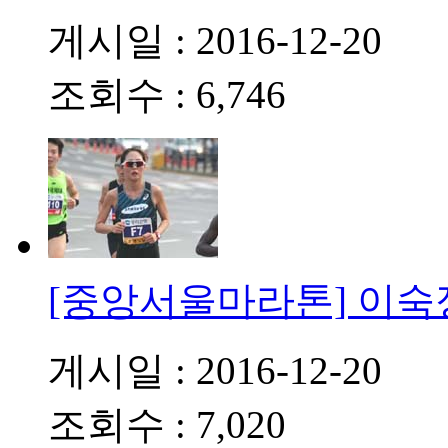
게시일 : 2016-12-20
조회수 : 6,746
[중앙서울마라톤] 이숙
게시일 : 2016-12-20
조회수 : 7,020