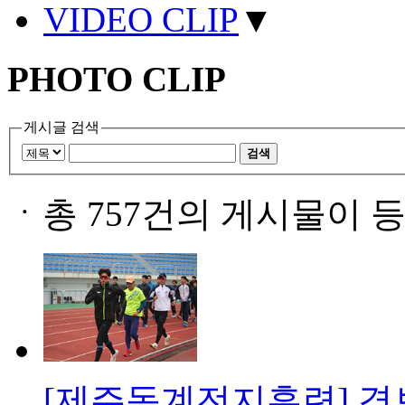
VIDEO CLIP
▼
PHOTO CLIP
게시글 검색
검색
ㆍ
총 757건의 게시물이 
[제주동계전지훈련] 경