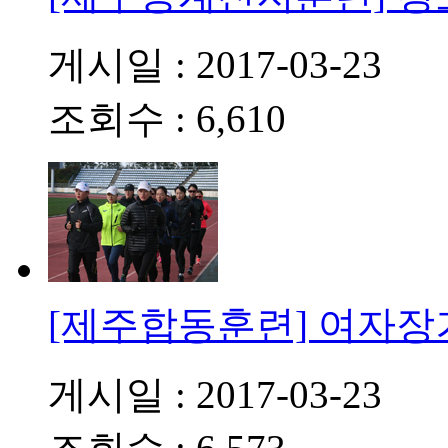
게시일 : 2017-03-23
조회수 : 6,610
[제주합동훈련] 여자
게시일 : 2017-03-23