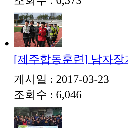
조회수 : 6,573
[제주합동훈련] 남자
게시일 : 2017-03-23
조회수 : 6,046