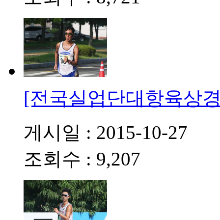
[전국실업단대항육상경
게시일 : 2015-10-27
조회수 : 9,207