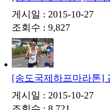
게시일 : 2015-10-27
조회수 : 9,827
[송도국제하프마라톤]
게시일 : 2015-10-27
조회수 : 8,721