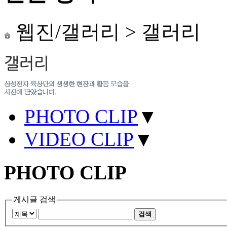
웹진/갤러리
>
갤러리
PHOTO CLIP
▼
VIDEO CLIP
▼
PHOTO CLIP
게시글 검색
검색