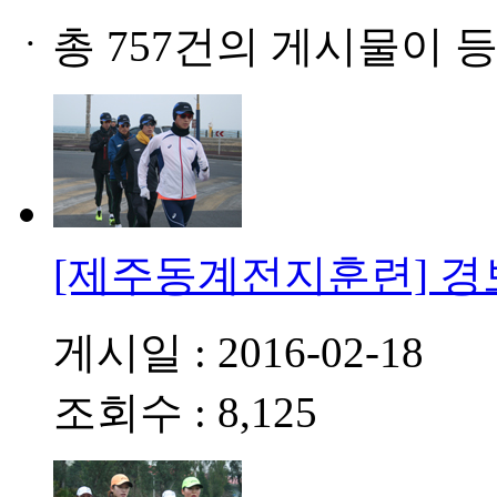
ㆍ
총 757건의 게시물이 
[제주동계전지훈련] 경
게시일 : 2016-02-18
조회수 : 8,125