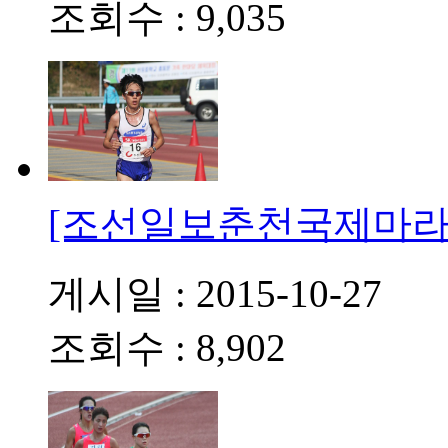
조회수 : 9,035
[조선일보춘천국제마라
게시일 : 2015-10-27
조회수 : 8,902