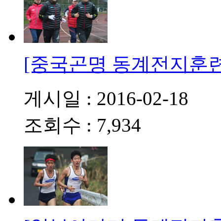
[중국곤명 동계전지훈
게시일 : 2016-02-18
조회수 : 7,934