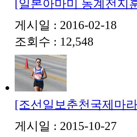
[일본아마미 동계전지
게시일 : 2016-02-18
조회수 : 12,548
[조선일보춘천국제마라
게시일 : 2015-10-27