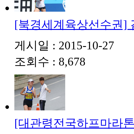
[북경세계육상선수권]
게시일 : 2015-10-27
조회수 : 8,678
[대관령전국하프마라톤