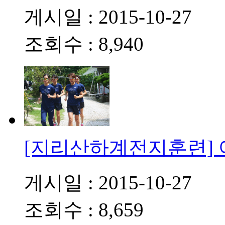
게시일 : 2015-10-27
조회수 : 8,940
[지리산하계전지훈련]
게시일 : 2015-10-27
조회수 : 8,659