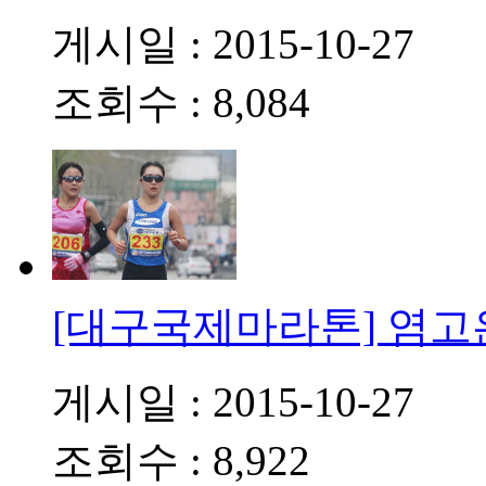
게시일 : 2015-10-27
조회수 : 8,084
[대구국제마라톤] 염고
게시일 : 2015-10-27
조회수 : 8,922