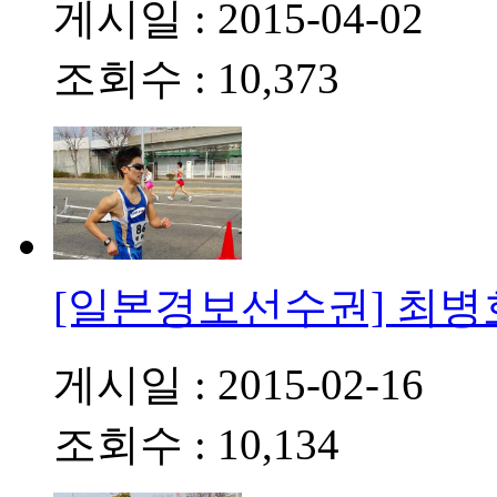
게시일 : 2015-04-02
조회수 : 10,373
[일본경보선수권] 최병
게시일 : 2015-02-16
조회수 : 10,134