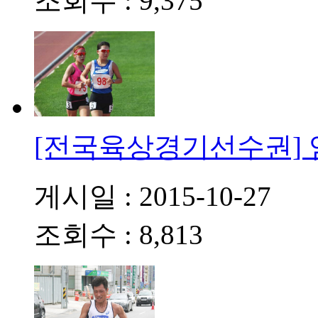
조회수 : 9,375
[전국육상경기선수권]
게시일 : 2015-10-27
조회수 : 8,813