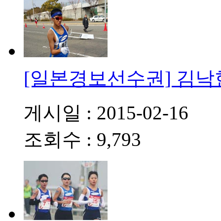
[일본경보선수권] 김낙
게시일 : 2015-02-16
조회수 : 9,793