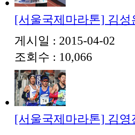
[서울국제마라톤] 김성
게시일 : 2015-04-02
조회수 : 10,066
[서울국제마라톤] 김영