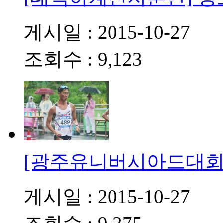
게시일 : 2015-10-27
조회수 : 9,123
[광주유니버시아드대회
게시일 : 2015-10-27