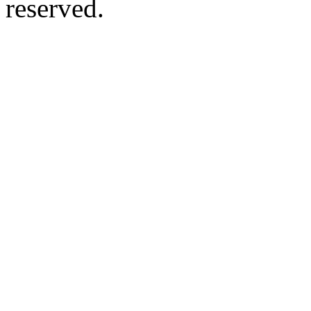
reserved.