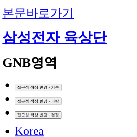
본문바로가기
삼성전자 육상단
GNB영역
접근성 색상 변경 - 기본
접근성 색상 변경 - 파랑
접근성 색상 변경 - 검정
Korea