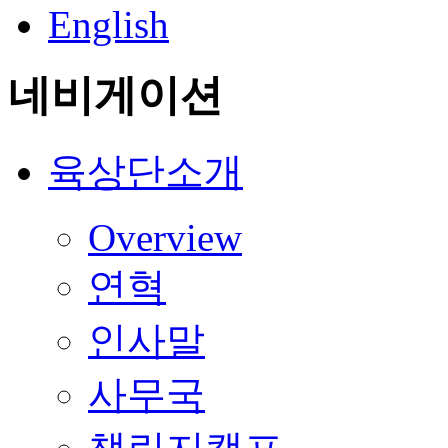
English
네비게이션
육상단소개
Overview
연혁
인사말
사무국