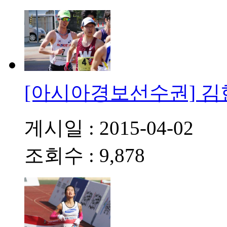
[아시아경보선수권] 김
게시일 : 2015-04-02
조회수 : 9,878