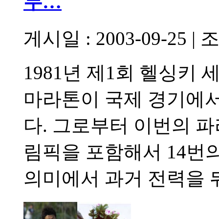
두…
게시일 : 2003-09-25
|
조
1981년 제1회 헬싱키
마라톤이 국제 경기에서
다. 그로부터 이번의 
림픽을 포함해서 14번
의미에서 과거 전력을 