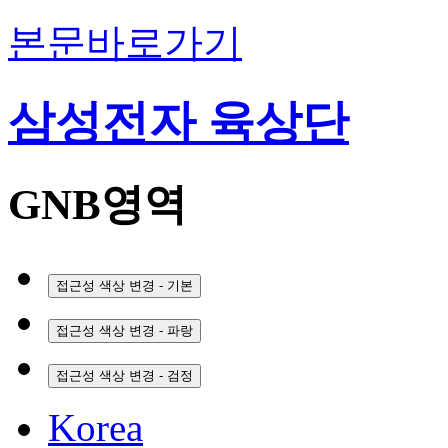
본문바로가기
삼성전자 육상단
GNB영역
접근성 색상 변경 - 기본
접근성 색상 변경 - 파랑
접근성 색상 변경 - 검정
Korea