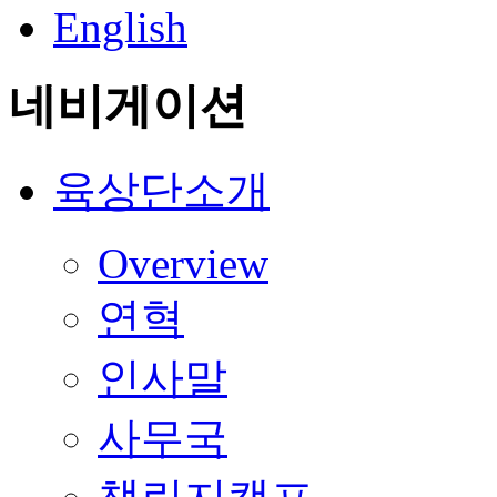
English
네비게이션
육상단소개
Overview
연혁
인사말
사무국