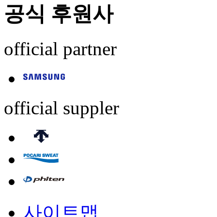
공식 후원사
official partner
official suppler
사이트맵