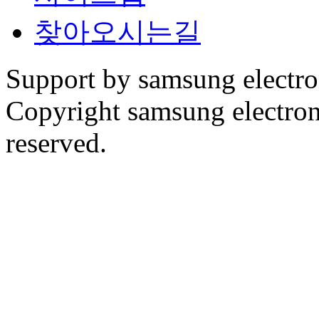
찾아오시는길
Support by samsung electr
Copyright samsung electronic
reserved.