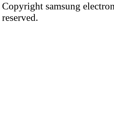
Copyright samsung electronic
reserved.