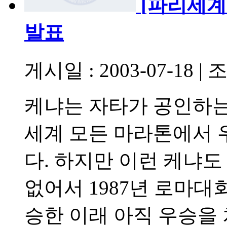
[파리세계
발표
게시일 : 2003-07-18
|
조
케냐는 자타가 공인하는
세계 모든 마라톤에서 
다. 하지만 이런 케냐
없어서 1987년 로마
승한 이래 아직 우승을 