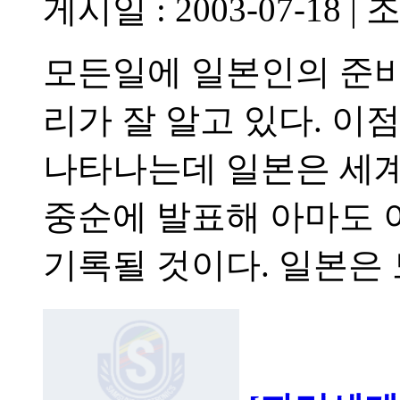
게시일 : 2003-07-18
|
조
모든일에 일본인의 준비
리가 잘 알고 있다. 이
나타나는데 일본은 세계
중순에 발표해 아마도
기록될 것이다. 일본은