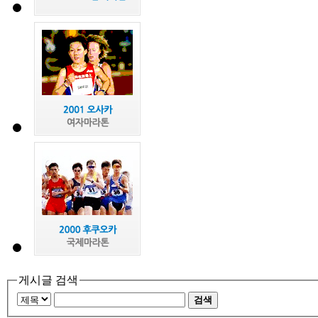
게시글 검색
검색