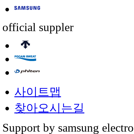
official suppler
사이트맵
찾아오시는길
Support by samsung electr