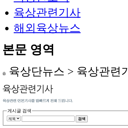
육상관련기사
해외육상뉴스
본문 영역
육상단뉴스
>
육상관련
게시글 검색
검색