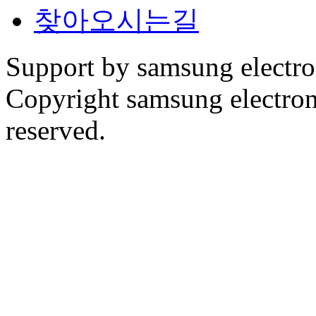
찾아오시는길
Support by samsung electr
Copyright samsung electronic
reserved.