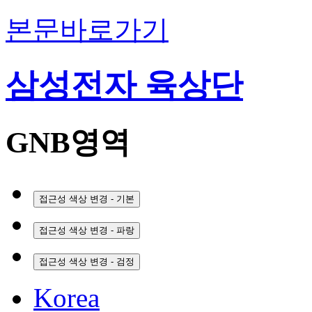
본문바로가기
삼성전자 육상단
GNB영역
접근성 색상 변경 - 기본
접근성 색상 변경 - 파랑
접근성 색상 변경 - 검정
Korea