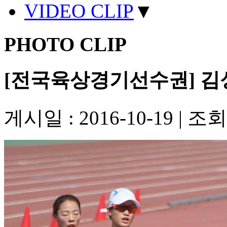
VIDEO CLIP
▼
PHOTO CLIP
[전국육상경기선수권] 김
게시일 : 2016-10-19
|
조회수