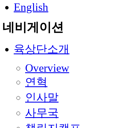
English
네비게이션
육상단소개
Overview
연혁
인사말
사무국