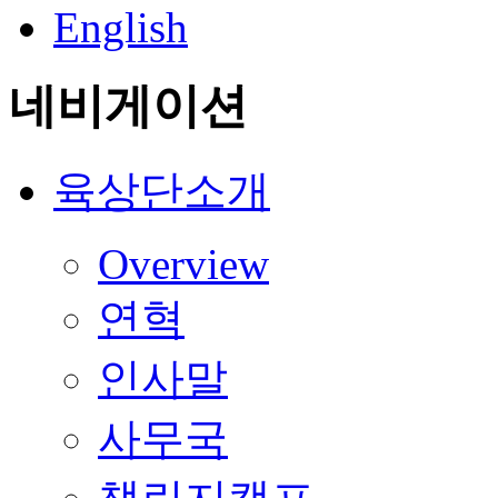
English
네비게이션
육상단소개
Overview
연혁
인사말
사무국