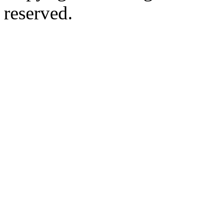
reserved.