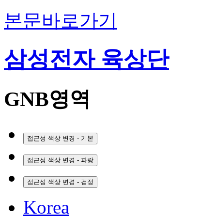
본문바로가기
삼성전자 육상단
GNB영역
접근성 색상 변경 - 기본
접근성 색상 변경 - 파랑
접근성 색상 변경 - 검정
Korea