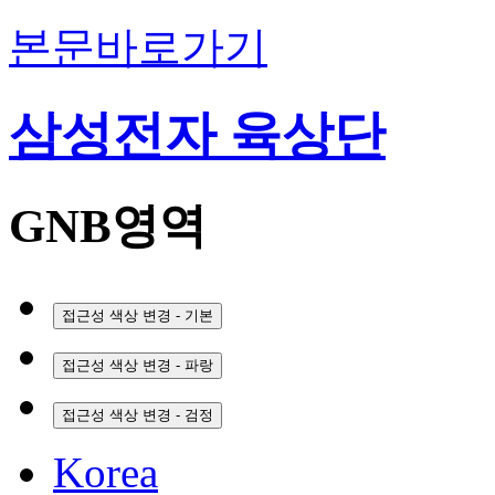
본문바로가기
삼성전자 육상단
GNB영역
접근성 색상 변경 - 기본
접근성 색상 변경 - 파랑
접근성 색상 변경 - 검정
Korea