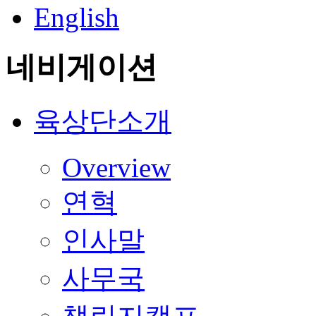
English
네비게이션
육상단소개
Overview
연혁
인사말
사무국