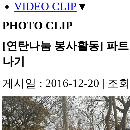
VIDEO CLIP
▼
PHOTO CLIP
[연탄나눔 봉사활동] 파
나기
게시일 : 2016-12-20
|
조회수