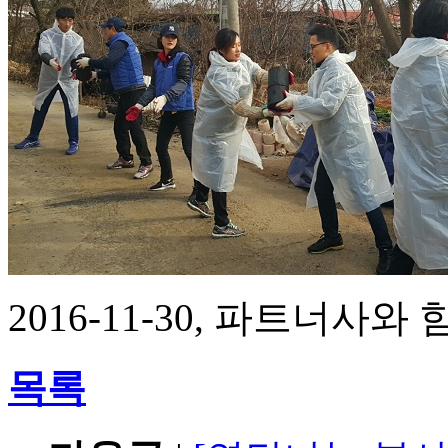
2016-11-30, 파트너
목록