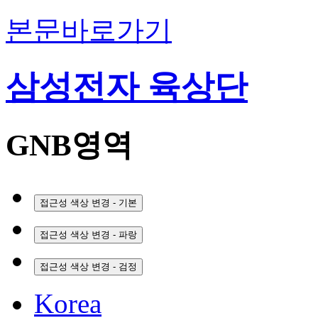
본문바로가기
삼성전자 육상단
GNB영역
접근성 색상 변경 - 기본
접근성 색상 변경 - 파랑
접근성 색상 변경 - 검정
Korea