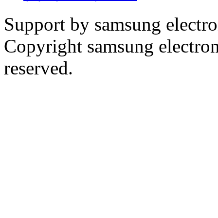
Support by samsung electr
Copyright samsung electronic
reserved.