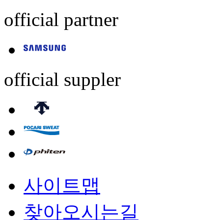
official partner
official suppler
사이트맵
찾아오시는길