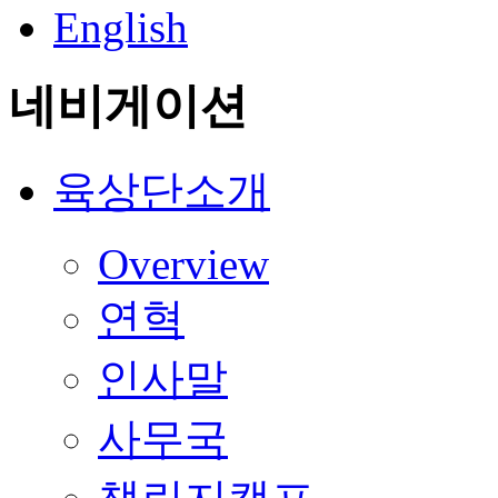
English
네비게이션
육상단소개
Overview
연혁
인사말
사무국