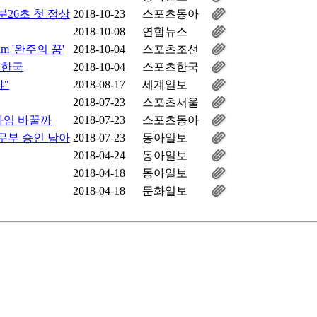
분26초 첫 정상
2018-10-23
스포츠동아
2018-10-08
연합뉴스
m '완주의 꿈'
2018-10-04
스포츠조선
 한국
2018-10-04
스포츠한국
야"
2018-08-17
세계일보
2018-07-23
스포츠서울
다임 바꿀까
2018-07-23
스포츠동아
무부 승인 남아
2018-07-23
동아일보
2018-04-24
동아일보
2018-04-18
동아일보
2018-04-18
문화일보