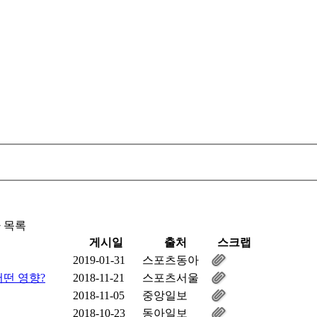
 목록
게시일
출처
스크랩
2019-01-31
스포츠동아
어떤 영향?
2018-11-21
스포츠서울
2018-11-05
중앙일보
2018-10-23
동아일보