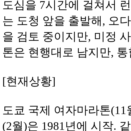
도심을 7시간에 걸쳐서 
는 도청 앞을 출발해, 오
을 검토 중이지만, 미정 
톤은 현행대로 남지만, 통
[현재상황]
도쿄 국제 여자마라톤(11월
(2월)은 1981년에 시작