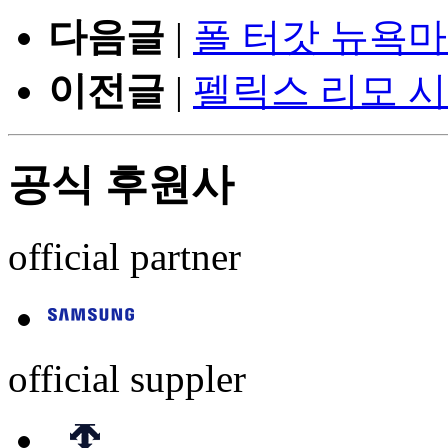
다음글
|
폴 터갓 뉴욕마
이전글
|
펠릭스 리모 
공식 후원사
official partner
official suppler