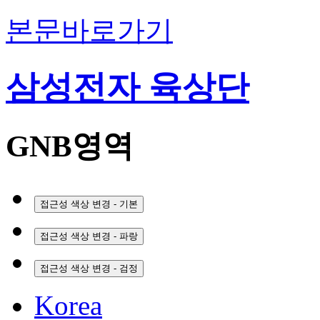
본문바로가기
삼성전자 육상단
GNB영역
접근성 색상 변경 - 기본
접근성 색상 변경 - 파랑
접근성 색상 변경 - 검정
Korea