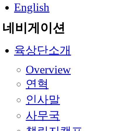
English
네비게이션
육상단소개
Overview
연혁
인사말
사무국