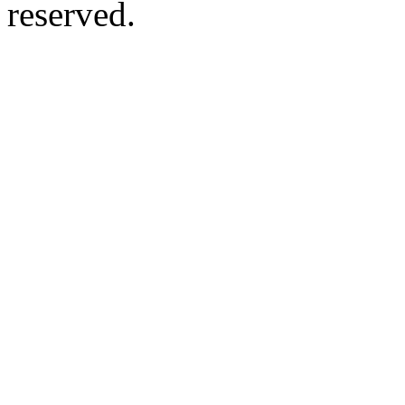
reserved.