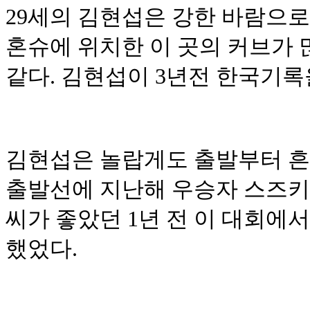
29세의 김현섭은 강한 바람으
혼슈에 위치한 이 곳의 커브가
같다. 김현섭이 3년전
한국기록을
김현섭은 놀랍게도 출발부터 흔
출발선에 지난해 우승자 스즈키
씨가 좋았던 1년 전 이 대회에
했었다.