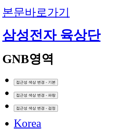
본문바로가기
삼성전자 육상단
GNB영역
접근성 색상 변경 - 기본
접근성 색상 변경 - 파랑
접근성 색상 변경 - 검정
Korea