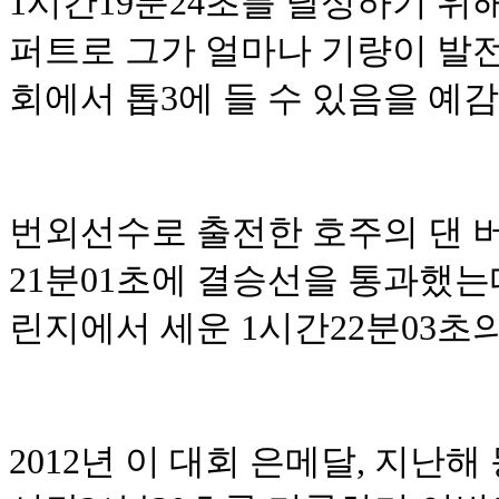
1시간19분24초를 달성하기 위해
퍼트로 그가 얼마나 기량이 발전
회에서 톱3에 들 수 있음을 예감
번외선수로 출전한 호주의 댄 
21분01초에 결승선을 통과했는데
린지에서 세운 1시간22분03초
2012년 이 대회 은메달, 지난