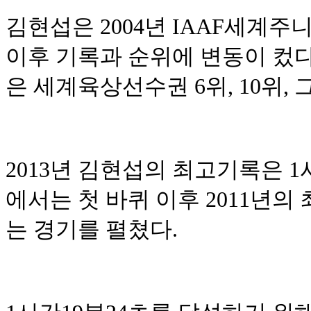
김현섭은 2004년 IAAF세
이후 기록과 순위에 변동이 컸다
은 세계육상선수권 6위, 10위, 
2013년 김현섭의 최고기록은 
에서는 첫 바퀴
이후 2011년의
는 경기를 펼쳤다.