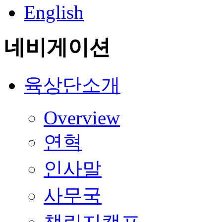
English
네비게이션
육상단소개
Overview
연혁
인사말
사무국