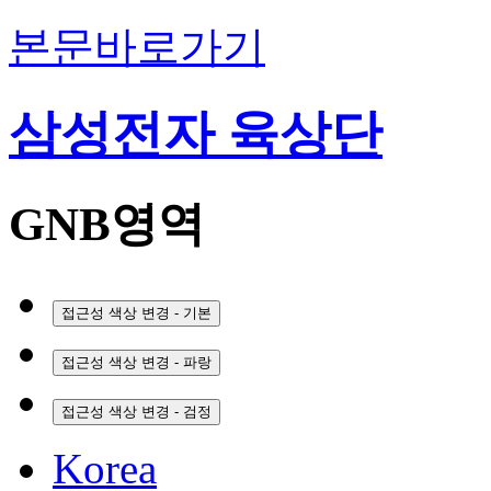
본문바로가기
삼성전자 육상단
GNB영역
접근성 색상 변경 - 기본
접근성 색상 변경 - 파랑
접근성 색상 변경 - 검정
Korea