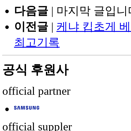
다음글
|
마지막 글입니
이전글
|
케냐 킵초게 
최고기록
공식 후원사
official partner
official suppler