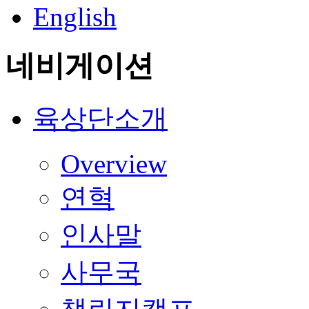
English
네비게이션
육상단소개
Overview
연혁
인사말
사무국