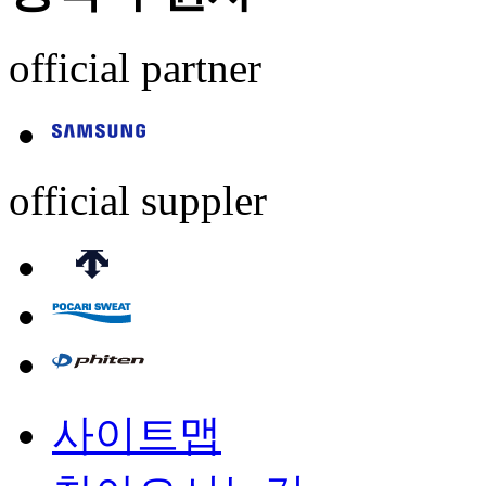
official partner
official suppler
사이트맵