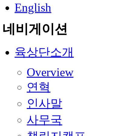
English
네비게이션
육상단소개
Overview
연혁
인사말
사무국