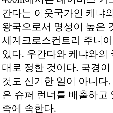
간다는 이웃국가인 케냐와
왕국으로서 명성이 높은 것
세계크로스컨트리 주니어
있다. 우간다와 케냐와의
대로 정한 것이다. 국경이
것도 신기한 일이 아니다.
은 슈퍼 런너를 배출하고
족에 속한다.