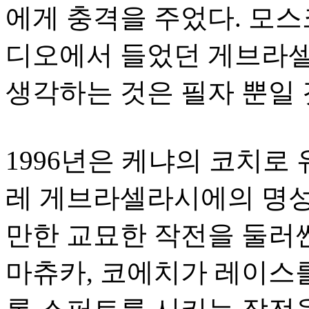
에게 충격을 주었다. 모스
디오에서 들었던 게브라셀
생각하는 것은 필자 뿐일 
1996년은 케냐의 코치로
레 게브라셀라시에의 명성
만한 교묘한 작전을 둘러
마츄카, 코에치가 레이스