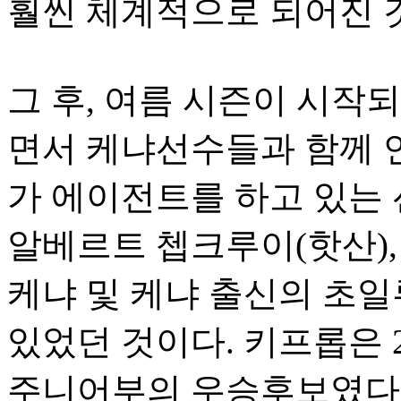
훨씬 체계적으로 되어진 
그 후, 여름 시즌이 시작
면서 케냐선수들과 함께 
가 에이전트를 하고 있는 
알베르트 쳅크루이(핫산),
케냐 및 케냐 출신의 초일
있었던 것이다. 키프롭은
주니어부의 우승후보였다.