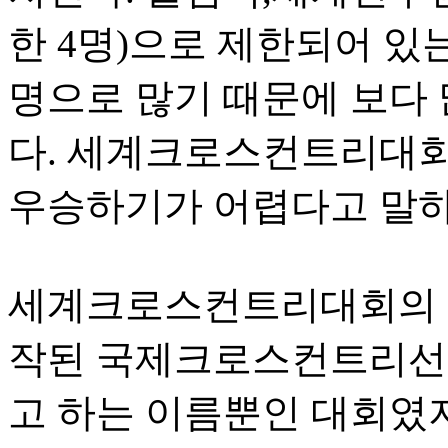
한 4명)으로 제한되어 있
명으로 많기 때문에 보다
다. 세계크로스컨트리대
우승하기가 어렵다고 말하
세계크로스컨트리대회의 전
작된 국제크로스컨트리선수
고 하는 이름뿐인 대회였