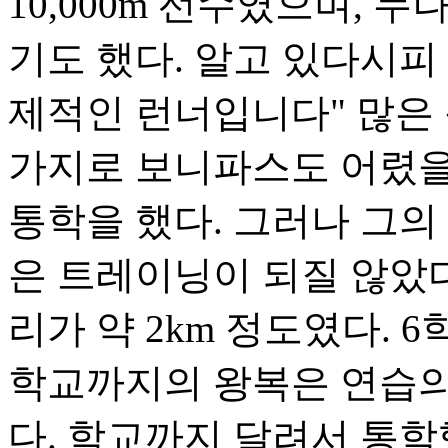
10,000m 선수였으며,
기도 했다. 알고 있다시피
제적인 런너입니다" 많은
가지로 보니파스도 어렸을
통학을 했다. 그러나 그의
은 트레이닝이 되질 않았
리가 약 2km 정도였다. 
학교까지의 왕복은 연습의
다. 학교까지 달려서 통학