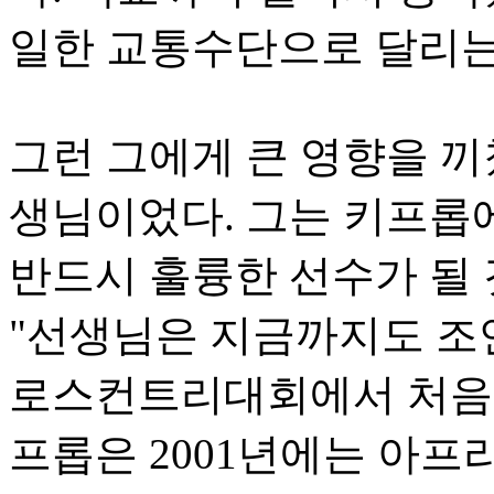
일한 교통수단으로 달리는 
그런 그에게 큰 영향을 끼
생님이었다. 그는 키프롭
반드시 훌륭한 선수가 될
"선생님은 지금까지도 조언
로스컨트리대회에서 처음
프롭은 2001년에는 아프