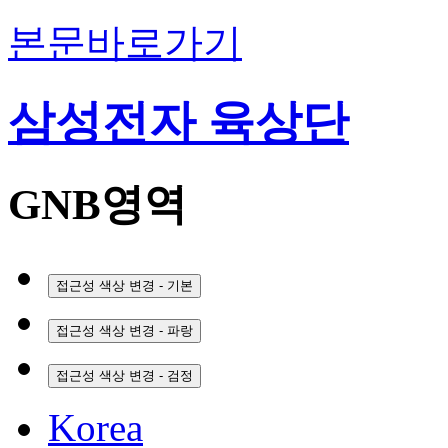
본문바로가기
삼성전자 육상단
GNB영역
접근성 색상 변경 - 기본
접근성 색상 변경 - 파랑
접근성 색상 변경 - 검정
Korea