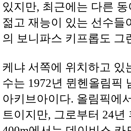
있지만, 최근에는 다른 
젊고 재능이 있는 선수들
의 보니파스 키프롭도 그런
케냐 서쪽에 위치하고 있
수는 1972년 뮌헨올림픽 
아키브아이다. 올림픽에서
트이지만, 그로부터 24년
400m에서는 데이비스 카