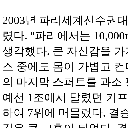
2003년 파리세계선수권대
렸다. "파리에서는 10,00
생각했다. 큰 자신감을 가
스 중에도 몸이 가볍고 컨
의 마지막 스퍼트를 과소
예선 1조에서 달렸던 키
하여 7위에 머물렀다. 결