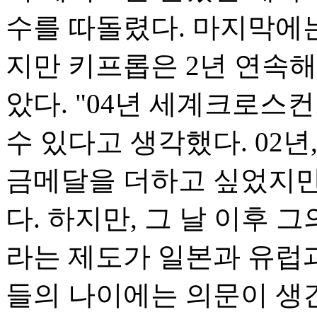
수를 따돌렸다. 마지막에
지만 키프롭은 2년 연속
았다. "04년 세계크로스
수 있다고 생각했다. 02
금메달을 더하고 싶었지만
다. 하지만, 그 날 이후 
라는 제도가 일본과 유럽
들의 나이에는 의문이 생긴