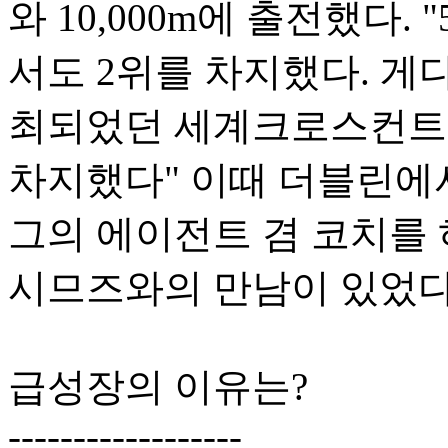
와 10,000m에 출전했다. "
서도 2위를 차지했다. 게
최되었던 세계크로스컨트
차지했다" 이때 더블린에
그의 에이전트 겸 코치를
시므즈와의 만남이 있었다
급성장의 이유는?
------------------