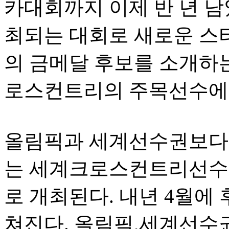
카대회까지 이제 반 년 남
최되는 대회로 새로운 스
의 금메달 후보를 소개하
로스컨트리의 주목선수에게
올림픽과 세계선수권보다
는 세계크로스컨트리선수
로 개최된다. 내년 4월에
쳐진다. 올림픽,세계선수