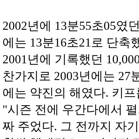
2002년에 13분55초05였
에는 13분16초21로 단축
2001년에 기록했던 10,0
찬가지로 2003년에는 27분
에는 약진의 해였다. 키프
"시즌 전에 우간다에서 
짜 주었다. 그 전까지 자