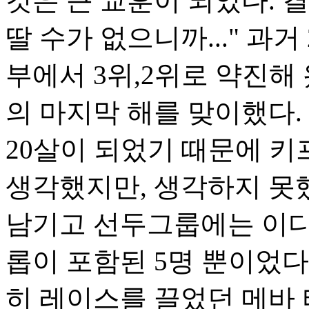
것은 큰 교훈이 되었다. 
딸 수가 없으니까..." 
부에서 3위,2위로 약진해 
의 마지막 해를 맞이했다
20살이 되었기 때문에 
생각했지만, 생각하지 못
남기고 선두그룹에는 이디
롭이 포함된 5명 뿐이었
히 레이스를 끌었던 메바