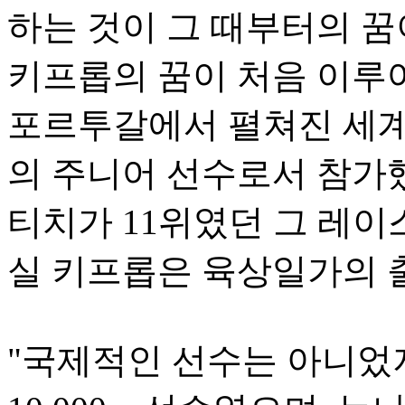
하는 것이 그 때부터의 꿈
키프롭의 꿈이 처음 이루어
포르투갈에서 펼쳐진 세
의 주니어 선수로서 참가했
티치가 11위였던 그 레이
실 키프롭은 육상일가의 
"국제적인 선수는 아니었