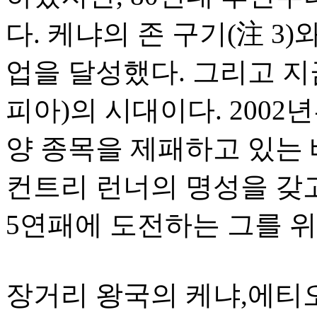
다. 케냐의 존 구기(注 3)
업을 달성했다. 그리고 
피아)의 시대이다. 2002
양 종목을 제패하고 있는
컨트리 런너의 명성을 갖고
5연패에 도전하는 그를 
장거리 왕국의 케냐,에티