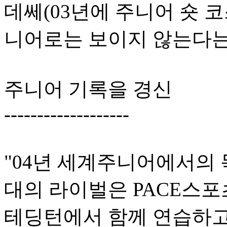
데쎄(03년에 주니어 숏 코
니어로는 보이지 않는다는
주니어 기록을 경신
-------------------
"04년 세계주니어에서의 목
대의 라이벌은 PACE스포
테딩턴에서 함께 연습하고