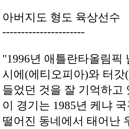
아버지도 형도 육상선수
----------------------
"1996년 애틀란타올림픽 
시에(에티오피아)와 터갓
들었던 것을 잘 기억하고
이 경기는 1985년 케냐 
떨어진 동네에서 태어난 