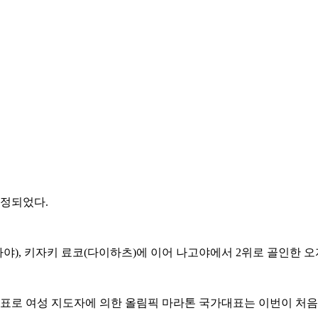
결정되었다.
야), 키자키 료코(다이하츠)에 이어 나고야에서 2위로 골인한 
표로 여성 지도자에 의한 올림픽 마라톤 국가대표는 이번이 처