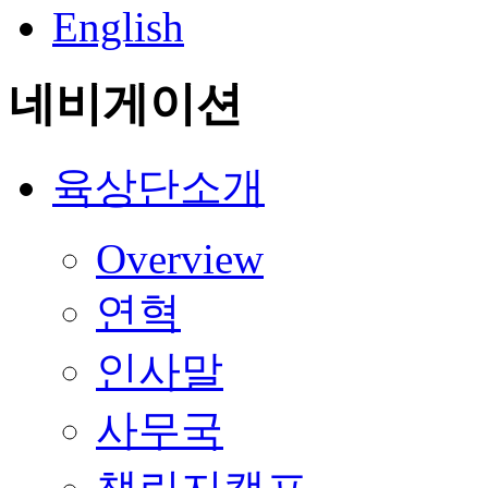
English
네비게이션
육상단소개
Overview
연혁
인사말
사무국