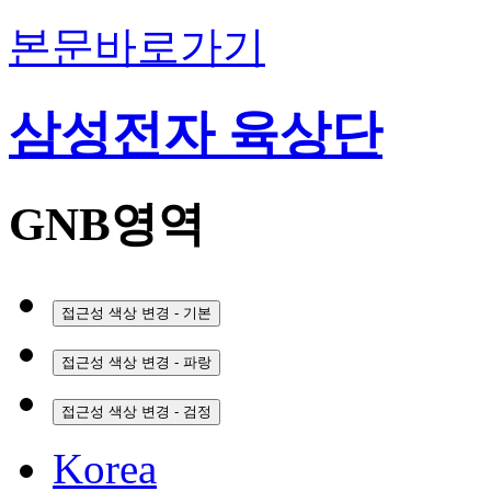
본문바로가기
삼성전자 육상단
GNB영역
접근성 색상 변경 - 기본
접근성 색상 변경 - 파랑
접근성 색상 변경 - 검정
Korea